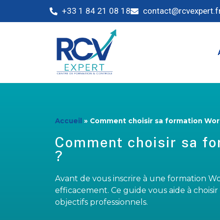
+33 1 84 21 08 18
contact@rcvexpert.f
Accueil
»
Comment choisir sa formation Word
Comment choisir sa fo
?
Avant de vous inscrire à une formation Wor
efficacement. Ce guide vous aide à choisir
objectifs professionnels.