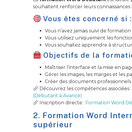
souhaitent renforcer leurs connaissances
Vous êtes concerné si 
Vous n’avez jamais suivi de formation
Vous utilisez uniquement les fonctions
Vous souhaitez apprendre à structu
Objectifs de la formati
Maîtriser l’interface et la mise en pag
Gérer les images, les marges et les p
Créer des documents professionnels 
Découvrez les compétences associées 
(Débutant à Avancé)
Inscription directe :
Formation Word D
2. Formation Word Inter
supérieur