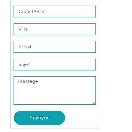
Envoyer