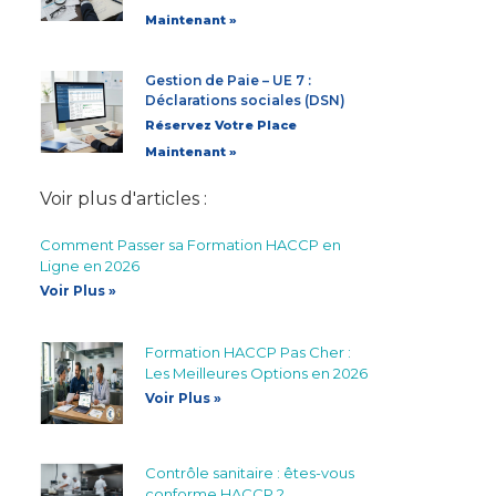
Maintenant »
Gestion de Paie – UE 7 :
Déclarations sociales (DSN)
Réservez Votre Place
Maintenant »
Voir plus d'articles :
Comment Passer sa Formation HACCP en
Ligne en 2026
Voir Plus »
Formation HACCP Pas Cher :
Les Meilleures Options en 2026
Voir Plus »
Contrôle sanitaire : êtes-vous
conforme HACCP ?