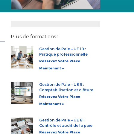
Plus de formations :
Gestion de Paie – UE 10 :
Pratique professionnelle
Réservez Votre Place
Maintenant »
Gestion de Paie – UE 9 :
Comptabilisation et clôture
Réservez Votre Place
Maintenant »
Gestion de Paie – UE 8 :
Contrôle et audit de la paie
Réservez Votre Place