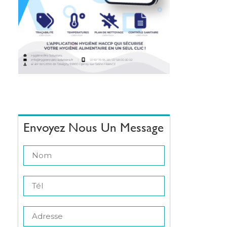
Envoyez Nous Un Message