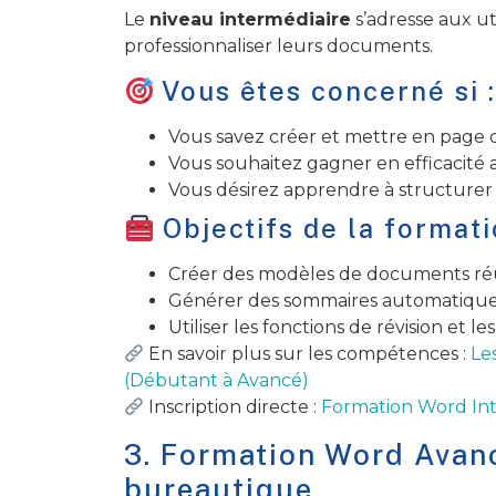
Le
niveau intermédiaire
s’adresse aux uti
professionnaliser leurs documents.
Vous êtes concerné si 
Vous savez créer et mettre en page 
Vous souhaitez gagner en efficacité av
Vous désirez apprendre à structurer
Objectifs de la formati
Créer des modèles de documents réut
Générer des sommaires automatique
Utiliser les fonctions de révision et les
En savoir plus sur les compétences :
Le
(Débutant à Avancé)
Inscription directe :
Formation Word Int
3. Formation Word Avanc
bureautique