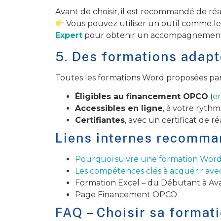
Avant de choisir, il est recommandé de réa
Vous pouvez utiliser un outil comme 
Expert
pour obtenir un accompagnement 
5. Des formations adapt
Toutes les formations Word proposées par
Éligibles au financement OPCO
(
en
Accessibles en ligne
, à votre rythm
Certifiantes
, avec un certificat de ré
Liens internes recomm
Pourquoi suivre une formation Word
Les compétences clés à acquérir ave
Formation Excel – du Débutant à Av
Page Financement OPCO
FAQ – Choisir sa format