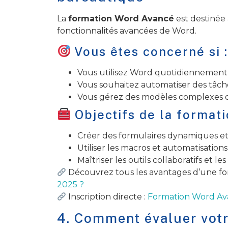
La
formation Word Avancé
est destinée 
fonctionnalités avancées de Word.
Vous êtes concerné si 
Vous utilisez Word quotidiennement 
Vous souhaitez automatiser des tâche
Vous gérez des modèles complexes 
Objectifs de la formati
Créer des formulaires dynamiques et 
Utiliser les macros et automatisations
Maîtriser les outils collaboratifs et l
Découvrez tous les avantages d’une f
2025 ?
Inscription directe :
Formation Word A
4. Comment évaluer votr