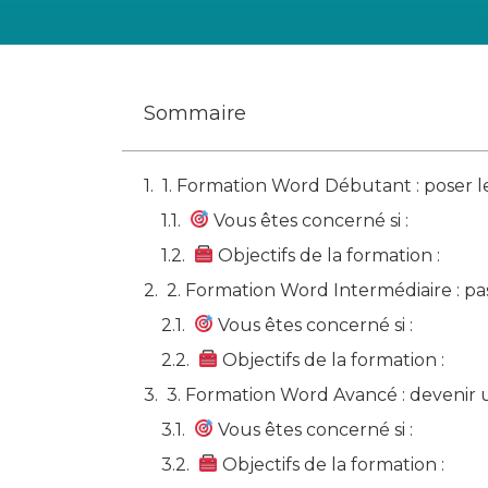
Sommaire
1. Formation Word Débutant : poser l
Vous êtes concerné si :
Objectifs de la formation :
2. Formation Word Intermédiaire : pa
Vous êtes concerné si :
Objectifs de la formation :
3. Formation Word Avancé : devenir
Vous êtes concerné si :
Objectifs de la formation :