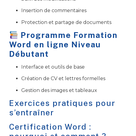
Insertion de commentaires
Protection et partage de documents
Programme Formation
Word en ligne Niveau
Débutant
Interface et outils de base
Création de CV et lettres formelles
Gestion des images et tableaux
Exercices pratiques pour
s’entraîner
Certification Word :