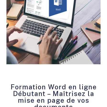
Formation Word en ligne
Débutant – Maîtrisez la
mise en page de vos
documents