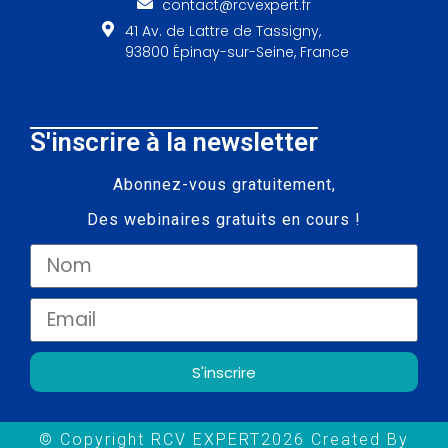
contact@rcvexpert.fr
41 Av. de Lattre de Tassigny,
93800 Épinay-sur-Seine, France
S'inscrire à la newsletter
Abonnez-vous gratuitement,
Des webinaires gratuits en cours !
S'inscrire
© Copyright RCV EXPERT2026 Created By