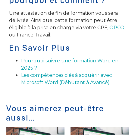
pourquoi et comment ?
Une attestation de fin de formation vous sera
délivrée. Ainsi que, cette formation peut être
éligible à la prise en charge via votre CPF,
OPCO
ou France Travail.
En Savoir Plus
Pourquoi suivre une formation Word en
2025 ?
Les compétences clés à acquérir avec
Microsoft Word (Débutant à Avancé)
Vous aimerez peut-être
aussi…