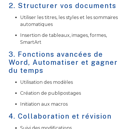
2. Structurer vos documents
Utiliser les titres, les styles et les sommaires
automatiques
Insertion de tableaux, images, formes,
SmartArt
3.
Fonctions avancées de
Word,
Automatiser et gagner
du temps
Utilisation des modèles
Création de publipostages
Initiation aux macros
4. Collaboration et révision
Suivi des modifications