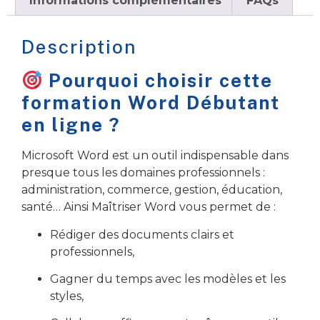
Informations complémentaires
FAQs
Description
Pourquoi choisir cette
formation Word Débutant
en ligne ?
Microsoft Word est un outil indispensable dans
presque tous les domaines professionnels :
administration, commerce, gestion, éducation,
santé… Ainsi Maîtriser Word vous permet de :
Rédiger des documents clairs et
professionnels,
Gagner du temps avec les modèles et les
styles,