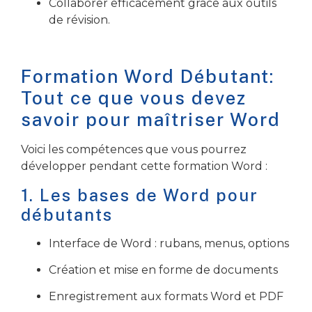
Collaborer efficacement grâce aux outils
de révision.
Formation Word Débutant:
Tout ce que vous devez
savoir pour maîtriser
Word
Voici les compétences que vous pourrez
développer pendant cette formation Word :
1.
Les bases de Word pour
débutants
Interface de Word : rubans, menus, options
Création et mise en forme de documents
Enregistrement aux formats Word et PDF