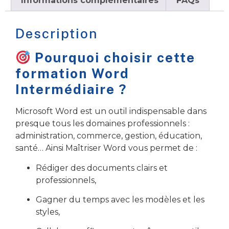
Informations complémentaires
FAQs
Description
Pourquoi choisir cette
formation Word
Intermédiaire ?
Microsoft Word est un outil indispensable dans
presque tous les domaines professionnels :
administration, commerce, gestion, éducation,
santé… Ainsi Maîtriser Word vous permet de :
Rédiger des documents clairs et
professionnels,
Gagner du temps avec les modèles et les
styles,