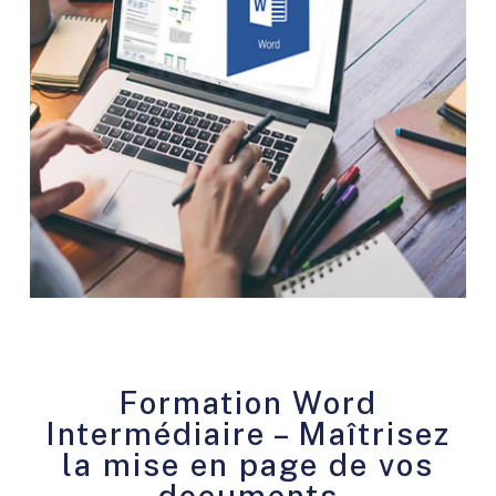
Formation Word
Intermédiaire – Maîtrisez
la mise en page de vos
documents