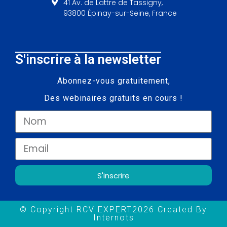
41 Av. de Lattre de Tassigny,
93800 Épinay-sur-Seine, France
S'inscrire à la newsletter
Abonnez-vous gratuitement,
Des webinaires gratuits en cours !
S'inscrire
© Copyright RCV EXPERT2026 Created By
Internots