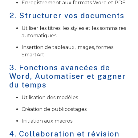
Enregistrement aux formats Word et PDF
2. Structurer vos documents
Utiliser les titres, les styles et les sommaires
automatiques
Insertion de tableaux, images, formes,
SmartArt
3.
Fonctions avancées de
Word,
Automatiser et gagner
du temps
Utilisation des modèles
Création de publipostages
Initiation aux macros
4. Collaboration et révision