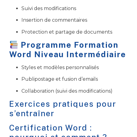
Suivi des modifications
Insertion de commentaires
Protection et partage de documents
Programme Formation
Word Niveau Intermédiaire
Styles et modèles personnalisés
Publipostage et fusion d’emails
Collaboration (suivi des modifications)
Exercices pratiques pour
s’entraîner
Certification Word :