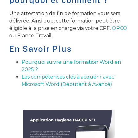
pourquoi et comment ?
Une attestation de fin de formation vous sera
délivrée. Ainsi que, cette formation peut être
éligible à la prise en charge via votre CPF,
OPCO
ou France Travail.
En Savoir Plus
Pourquoi suivre une formation Word en
2025 ?
Les compétences clés à acquérir avec
Microsoft Word (Débutant à Avancé)