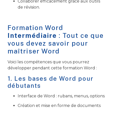
Collaborer efficacement grâce aux outils
de révision.
Formation Word
Intermédiaire
: Tout ce que
vous devez savoir pour
maîtriser
Word
Voici les compétences que vous pourrez
développer pendant cette formation Word :
1.
Les bases de Word pour
débutants
Interface de Word : rubans, menus, options
Création et mise en forme de documents