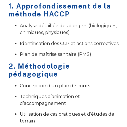
1. Approfondissement de la
méthode HACCP
Analyse détaillée des dangers (biologiques,
chimiques, physiques)
Identification des CCP et actions correctives
Plan de maîtrise sanitaire (PMS)
2. Méthodologie
pédagogique
Conception d’un plan de cours
Techniques d’animation et
d’accompagnement
Utilisation de cas pratiques et d’études de
terrain