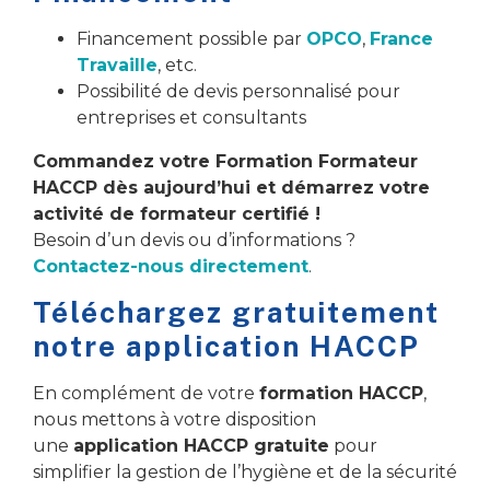
Financement possible par
OPCO
,
France
Travaille
, etc.
Possibilité de devis personnalisé pour
entreprises et consultants
Commandez votre Formation Formateur
HACCP dès aujourd’hui et démarrez votre
activité de formateur certifié !
Besoin d’un devis ou d’informations ?
Contactez-nous directement
.
Téléchargez gratuitement
notre application HACCP
En complément de votre
formation HACCP
,
nous mettons à votre disposition
une
application HACCP gratuite
pour
simplifier la gestion de l’hygiène et de la sécurité