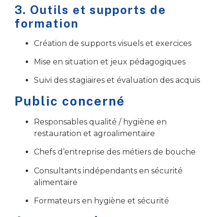
3. Outils et supports de
formation
Création de supports visuels et exercices
Mise en situation et jeux pédagogiques
Suivi des stagiaires et évaluation des acquis
Public concerné
Responsables qualité / hygiène en
restauration et agroalimentaire
Chefs d’entreprise des métiers de bouche
Consultants indépendants en sécurité
alimentaire
Formateurs en hygiène et sécurité