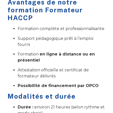
Avantages de notre
formation Formateur
HACCP
Formation complète et professionnalisante
Support pédagogique prêt à l’emploi
fourni
Formation
en ligne à distance
ou en
présentiel
Attestation officielle et certificat de
formateur délivrés
Possibilité de financement par OPCO
Modalités et durée
Durée :
environ 21 heures (selon rythme et