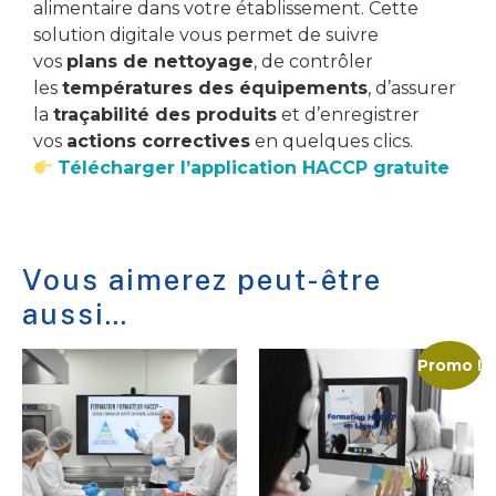
alimentaire dans votre établissement. Cette
solution digitale vous permet de suivre
vos
plans de nettoyage
, de contrôler
les
températures des équipements
, d’assurer
la
traçabilité des produits
et d’enregistrer
vos
actions correctives
en quelques clics.
Télécharger l’application HACCP gratuite
Vous aimerez peut-être
aussi…
Promo !