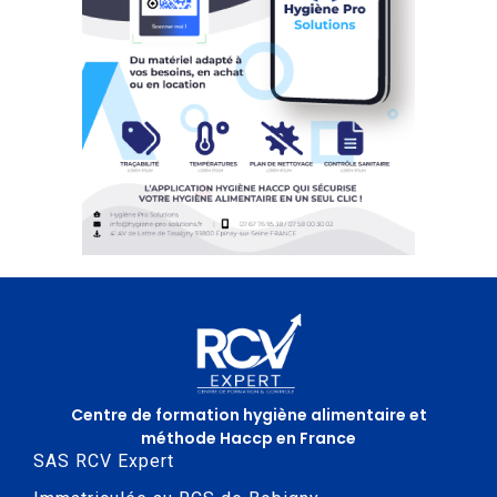
Centre de formation hygiène alimentaire et
méthode Haccp en France
SAS RCV Expert