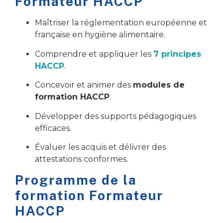
Formateur HACCP
Maîtriser la réglementation européenne et
française en hygiène alimentaire.
Comprendre et appliquer les
7 principes
HACCP
.
Concevoir et animer des
modules de
formation HACCP
.
Développer des supports pédagogiques
efficaces.
Évaluer les acquis et délivrer des
attestations conformes.
Programme de la
formation Formateur
HACCP