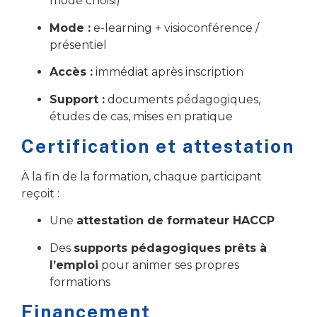
mode choisi)
Mode :
e-learning + visioconférence /
présentiel
Accès :
immédiat après inscription
Support :
documents pédagogiques,
études de cas, mises en pratique
Certification et attestation
À la fin de la formation, chaque participant
reçoit :
Une
attestation de formateur HACCP
Des
supports pédagogiques prêts à
l’emploi
pour animer ses propres
formations
Financement