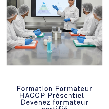
Formation Formateur
HACCP Présentiel –
Devenez formateur
certifié