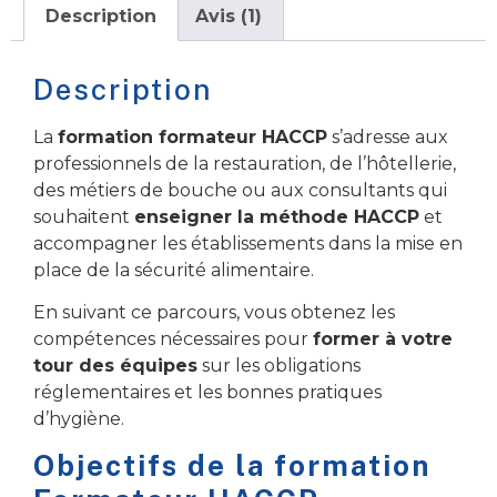
Description
Avis (1)
Description
La
formation formateur HACCP
s’adresse aux
professionnels de la restauration, de l’hôtellerie,
des métiers de bouche ou aux consultants qui
souhaitent
enseigner la méthode HACCP
et
accompagner les établissements dans la mise en
place de la sécurité alimentaire.
En suivant ce parcours, vous obtenez les
compétences nécessaires pour
former à votre
tour des équipes
sur les obligations
réglementaires et les bonnes pratiques
d’hygiène.
Objectifs de la formation