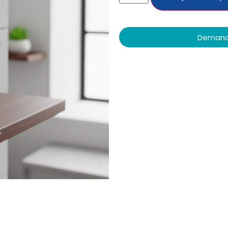
Demande