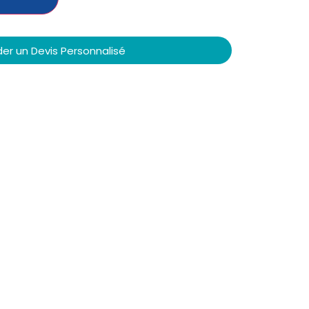
r un Devis Personnalisé