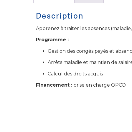
Description
Apprenez à traiter les absences (maladie,
Programme :
Gestion des congés payés et absen
Arrêts maladie et maintien de salair
Calcul des droits acquis
Financement :
prise en charge OPCO