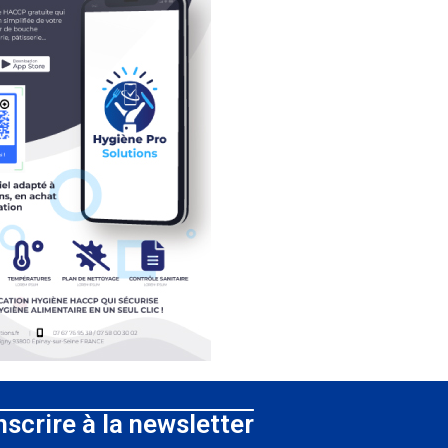
nscrire à la newsletter