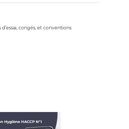
s d’essai, congés, et conventions