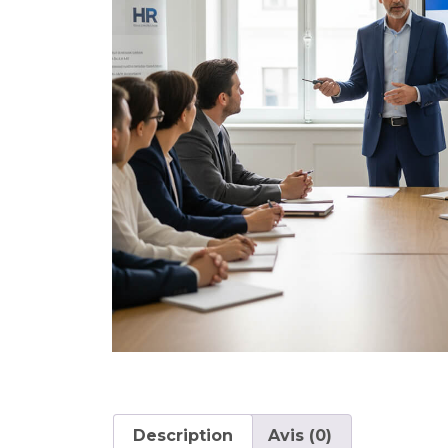
Description
Avis (0)