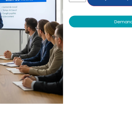
Demande