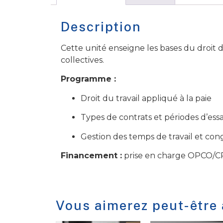
Description
Cette unité enseigne les bases du droit du
collectives.
Programme :
Droit du travail appliqué à la paie
Types de contrats et périodes d’essa
Gestion des temps de travail et con
Financement :
prise en charge OPCO/CP
Vous aimerez peut-être