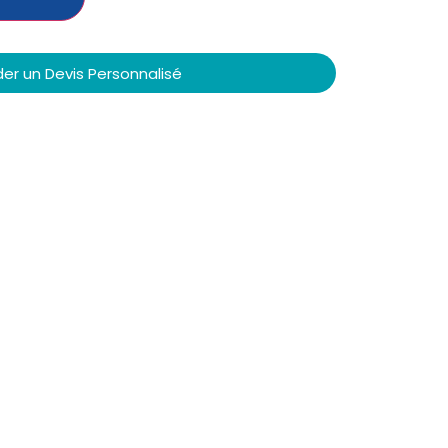
r un Devis Personnalisé