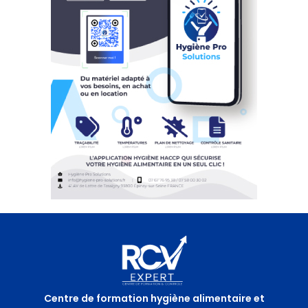
Centre de formation hygiène alimentaire et