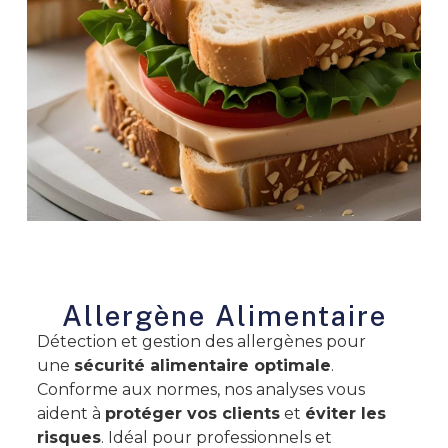
Allergène Alimentaire
Détection et gestion des allergènes pour
une
sécurité alimentaire optimale
.
Conforme aux normes, nos analyses vous
aident à
protéger vos clients
et
éviter les
risques
. Idéal pour professionnels et