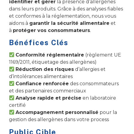
identifier et gérer
la présence d’allergènes
dans leurs produits. Grâce à des analyses fiables
et conformes à la réglementation, nous vous
aidons à
garantir la sécurité alimentaire
et
à
protéger vos consommateurs
.
Bénéfices Clés
Conformité réglementaire
(règlement UE
1169/2011, étiquetage des allergènes)
Réduction des risques
d’allergies et
d’intolérances alimentaires
Confiance renforcée
des consommateurs
et des partenaires commerciaux
Analyse rapide et précise
en laboratoire
certifié
Accompagnement personnalisé
pour la
gestion des allergènes dans votre process
Public Cible