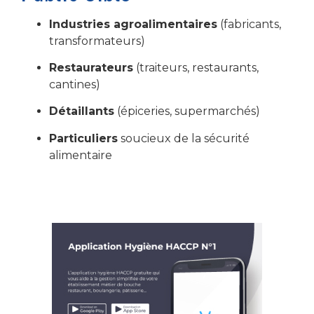
Industries agroalimentaires
(fabricants,
transformateurs)
Restaurateurs
(traiteurs, restaurants,
cantines)
Détaillants
(épiceries, supermarchés)
Particuliers
soucieux de la sécurité
alimentaire