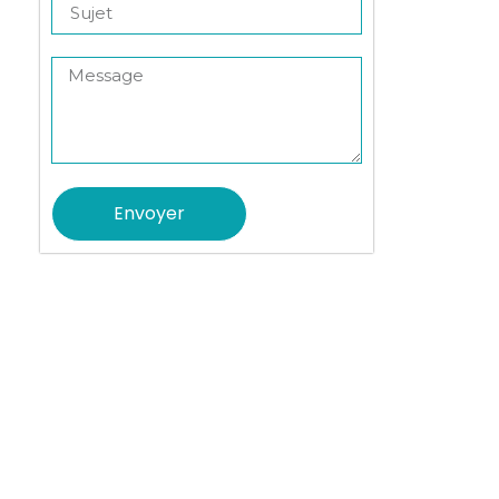
Envoyer