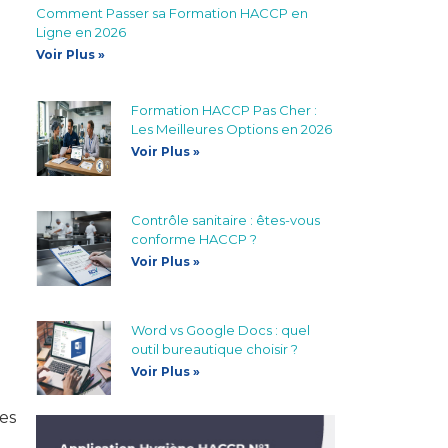
Comment Passer sa Formation HACCP en
Ligne en 2026
Voir Plus »
Formation HACCP Pas Cher :
Les Meilleures Options en 2026
Voir Plus »
Contrôle sanitaire : êtes-vous
conforme HACCP ?
Voir Plus »
Word vs Google Docs : quel
outil bureautique choisir ?
Voir Plus »
es