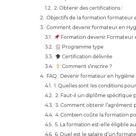
2. Obtenir des certifications :
Objectifs de la formation formateur 
Comment devenir formateur en Hygi
Formation devenir Formateur e
Programme type
Certification délivrée
Comment s’inscrire ?
FAQ : Devenir formateur en hygiène
1. Quelles sont les conditions po
2. Faut-il un diplôme spécifique 
3. Comment obtenir l’agrément po
4. Combien coûte la formation p
5. La formation est-elle éligible a
6. Quel est le salaire d’un forma