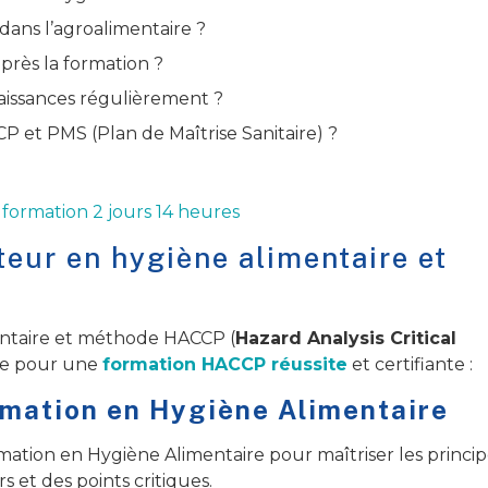
 dans l’agroalimentaire ?
près la formation ?
naissances régulièrement ?
P et PMS (Plan de Maîtrise Sanitaire) ?
 formation 2 jours 14 heures
eur en hygiène alimentaire et
entaire et méthode HACCP (
Hazard Analysis Critical
ivre pour une
formation HACCP réussite
et certifiante :
rmation en Hygiène Alimentaire
mation en Hygiène Alimentaire pour maîtriser les princip
 et des points critiques.