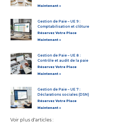
Maintenant »
Gestion de Paie – UE 9 :
Comptabilisation et clôture
Réservez Votre Place
Maintenant »
Gestion de Paie – UE 8 :
Contrôle et audit de la paie
Réservez Votre Place
Maintenant »
Gestion de Paie – UE 7 :
Déclarations sociales (DSN)
Réservez Votre Place
Maintenant »
Voir plus d'articles :