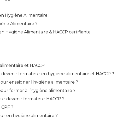
en Hygiène Alimentaire :
ène Alimentaire ?
n Hygiène Alimentaire & HACCP certifiante
 alimentaire et HACCP
ur devenir formateur en hygiène alimentaire et HACCP ?
pour enseigner l’hygiène alimentaire ?
ur former à l’hygiène alimentaire ?
our devenir formateur HACCP ?
u CPF ?
teur en hygiène alimentaire ?