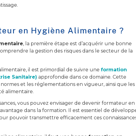
tissage.
eur en Hygiène Alimentaire ?
imentaire
, la première étape est d’acquérir une bonne
comprendre la gestion des risques dans le secteur de la
imentaire, il est primordial de suivre une
formation
rise Sanitaire)
approfondie dans ce domaine. Cette
 normes et les réglementations en vigueur, ainsi que les
é alimentaire.
ssances, vous pouvez envisager de devenir formateur en
avantage dans la formation. Il est essentiel de développ
ur pouvoir transmettre efficacement ces connaissance