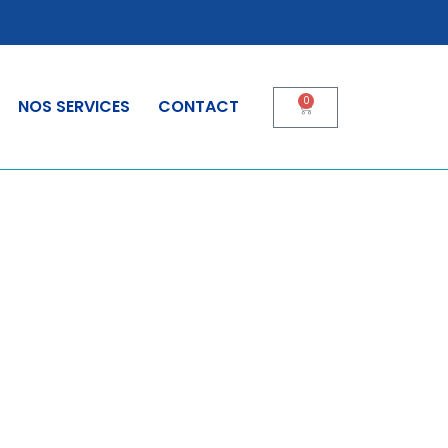
0
NOS SERVICES
CONTACT