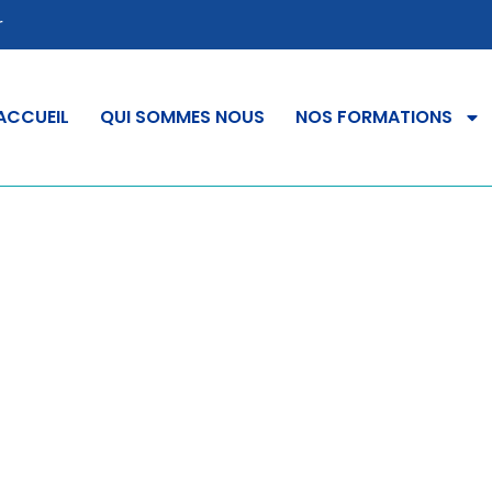
r
ACCUEIL
QUI SOMMES NOUS
NOS FORMATIONS