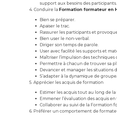
support aux besoins des participants.
4. Conduire la
Formation formateur en 
Bien se préparer.
Apaiser le trac.
Rassurer les participants et provoq
Bien user le non-verbal.
Diriger son temps de parole.
User avec facilité les supports et maté
Maîtriser l’impulsion des techniques 
Permettre à chacun de trouver sa pl
Devancer et manager les situations di
S’adapter à la dynamique de groupe
5. Apprécier les acquis de formation
Estimer les acquis tout au long de la 
Emmener l’évaluation des acquis en f
Collaborer au suivi de la Formation
6. Préférer un comportement de formateu