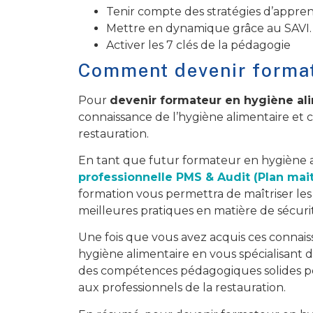
Tenir compte des stratégies d’appren
Mettre en dynamique grâce au SAVI.
Activer les 7 clés de la pédagogie
Comment devenir format
Pour
devenir formateur en hygiène al
connaissance de l’hygiène alimentaire et 
restauration.
En tant que futur formateur en hygiène al
professionnelle PMS & Audit (Plan mait
formation vous permettra de maîtriser les
meilleures pratiques en matière de sécurit
Une fois que vous avez acquis ces connai
hygiène alimentaire en vous spécialisant d
des compétences pédagogiques solides po
aux professionnels de la restauration.