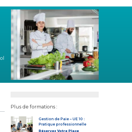
e
ol
Plus de formations :
Gestion de Paie – UE 10 :
Pratique professionnelle
Réservez Votre Place