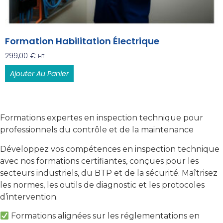
Formation Habilitation Électrique
299,00
€
HT
Ajouter Au Panier
Formations expertes en inspection technique pour
professionnels du contrôle et de la maintenance
Développez vos compétences en inspection technique
avec nos formations certifiantes, conçues pour les
secteurs industriels, du BTP et de la sécurité. Maîtrisez
les normes, les outils de diagnostic et les protocoles
d’intervention.
Formations alignées sur les réglementations en