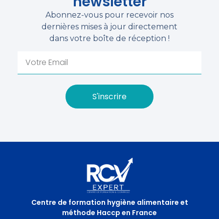
newsletter
Abonnez-vous pour recevoir nos
dernières mises à jour directement
dans votre boîte de réception !
S'inscrire
Centre de formation hygiène alimentaire et
méthode Haccp en France