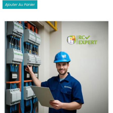
Ajouter Au Panier