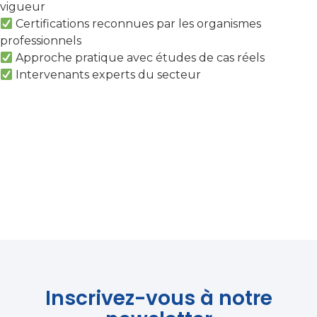
vigueur
Certifications reconnues par les organismes
professionnels
Approche pratique avec études de cas réels
Intervenants experts du secteur
Inscrivez-vous à notre