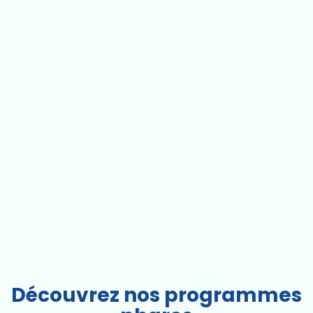
Découvrez nos programmes