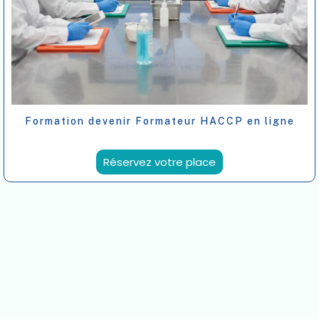
Formation devenir Formateur HACCP en ligne
Réservez votre place