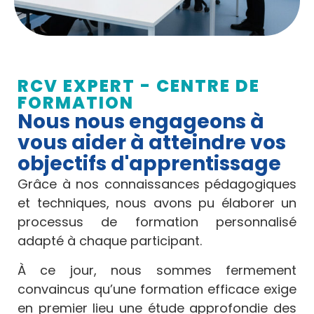
RCV EXPERT - CENTRE DE
FORMATION
Nous nous engageons à
vous aider à atteindre vos
objectifs d'apprentissage
Grâce à nos connaissances pédagogiques
et techniques, nous avons pu élaborer un
processus de formation personnalisé
adapté à chaque participant.
À ce jour, nous sommes fermement
convaincus qu’une formation efficace exige
en premier lieu une étude approfondie des