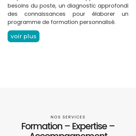
besoins du poste, un diagnostic approfondi
des connaissances pour élaborer un
programme de formation personnalisé.
voir plus
NOS SERVICES
Formation – Expertise –