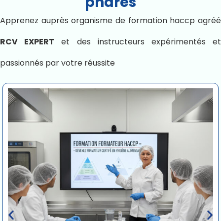
phares
Apprenez auprès organisme de formation haccp agréé
RCV EXPERT
et des instructeurs expérimentés e
passionnés par votre réussite